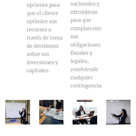
nacionales y
opciones para
extranjeras
que el cliente
para que
optimice sus
cumplan con
recursos a
sus
través de toma
obligaciones
de decisiones
fiscales y
sobre sus
legales,
inversiones y
resolviendo
capitales.
cualquier
contingencia.